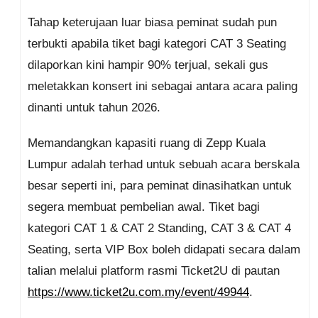
Tahap keterujaan luar biasa peminat sudah pun
terbukti apabila tiket bagi kategori CAT 3 Seating
dilaporkan kini hampir 90% terjual, sekali gus
meletakkan konsert ini sebagai antara acara paling
dinanti untuk tahun 2026.
Memandangkan kapasiti ruang di Zepp Kuala
Lumpur adalah terhad untuk sebuah acara berskala
besar seperti ini, para peminat dinasihatkan untuk
segera membuat pembelian awal. Tiket bagi
kategori CAT 1 & CAT 2 Standing, CAT 3 & CAT 4
Seating, serta VIP Box boleh didapati secara dalam
talian melalui platform rasmi Ticket2U di pautan
https://www.ticket2u.com.my/event/49944
.