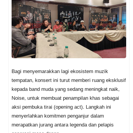
Bagi menyemarakkan lagi ekosistem muzik
tempatan, konsert ini turut memberi ruang eksklusif
kepada band muda yang sedang meningkat naik,
Noise, untuk membuat penampilan khas sebagai
aksi pembuka tirai (opening act). Langkah ini
menyerlahkan komitmen penganjur dalam
merapatkan jurang antara legenda dan pelapis