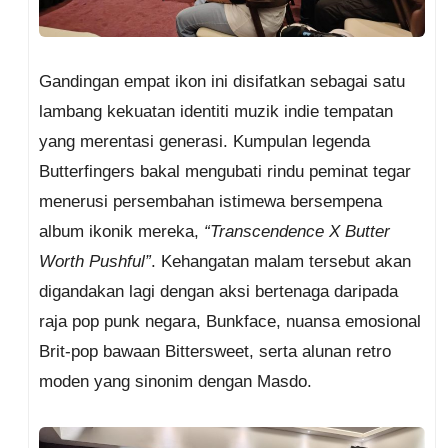
Gandingan empat ikon ini disifatkan sebagai satu
lambang kekuatan identiti muzik indie tempatan
yang merentasi generasi. Kumpulan legenda
Butterfingers bakal mengubati rindu peminat tegar
menerusi persembahan istimewa bersempena
album ikonik mereka,
“Transcendence X Butter
Worth Pushful”
. Kehangatan malam tersebut akan
digandakan lagi dengan aksi bertenaga daripada
raja pop punk negara, Bunkface, nuansa emosional
Brit-pop bawaan Bittersweet, serta alunan retro
moden yang sinonim dengan Masdo.