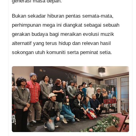
generasi masa depan.
Bukan sekadar hiburan pentas semata-mata,
perhimpunan mega ini diangkat sebagai sebuah
gerakan budaya bagi meraikan evolusi muzik
alternatif yang terus hidup dan relevan hasil
sokongan utuh komuniti serta peminat setia.