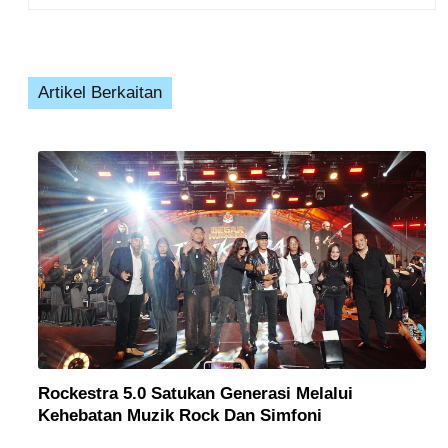
Artikel Berkaitan
Rockestra 5.0 Satukan Generasi Melalui
Kehebatan Muzik Rock Dan Simfoni